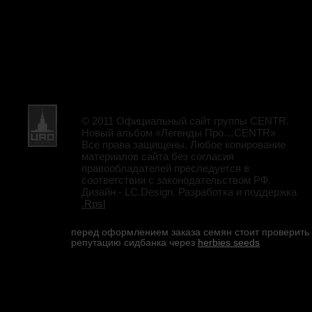
© 2011 Официальный сайт группы CENTR.
Новый альбом «Легенды Про…CENTR»
Все права защищены. Любое копирование
материалов сайта без согласия
правообладателей преследуется в
соответствии с законодательством РФ.
Дизайн - LC.Design. Разработка и поддержка
.Rpsl
перед оформлением заказа семян стоит проверить
репутацию сидбанка через
herbies seeds