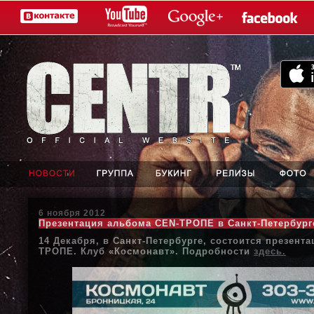
6 ноября 2012
Презентация альбома CEN-ТРОПЕ в Санкт-Петербург
14 Декабря, в Санкт-Петербурге, состоится презент
ТРОПЕ. Клуб «Космонавт». Подробности
здесь.