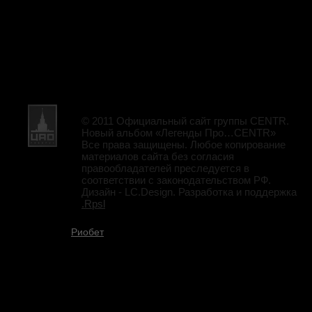
© 2011 Официальный сайт группы CENTR.
Новый альбом «Легенды Про…CENTR»
Все права защищены. Любое копирование
материалов сайта без согласия
правообладателей преследуется в
соответствии с законодательством РФ.
Дизайн - LC.Design. Разработка и поддержка
.Rpsl
Риобет