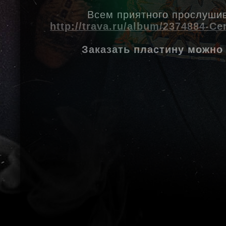
Всем приятного прослуши
http://trava.ru/album/2374884-C
Заказать пластину можно