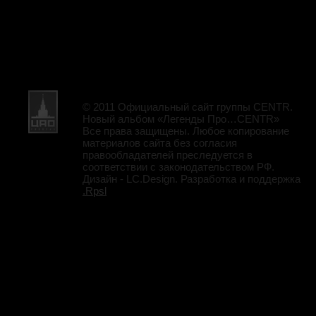
© 2011 Официальный сайт группы CENTR.
Новый альбом «Легенды Про…CENTR»
Все права защищены. Любое копирование
материалов сайта без согласия
правообладателей преследуется в
соответствии с законодательством РФ.
Дизайн - LC.Design. Разработка и поддержка
.Rpsl