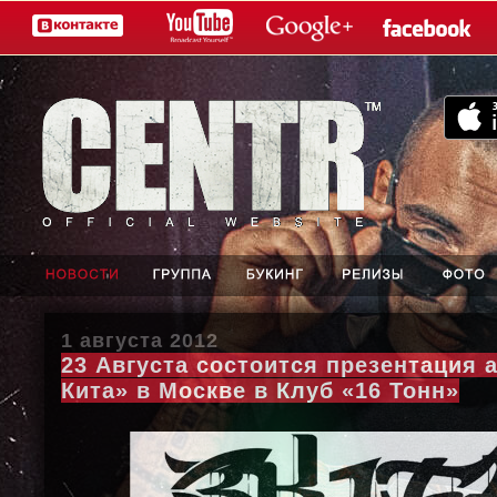
1 августа 2012
23 Августа состоится презентация 
Кита» в Москве в Клуб «16 Тонн»