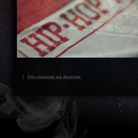
Обсуждение на форуме