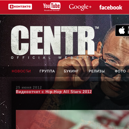
25 июня 2012
Видеоотчет с Hip-Hop All Stars 2012