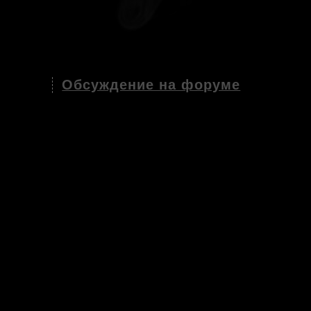
Обсуждение на форуме