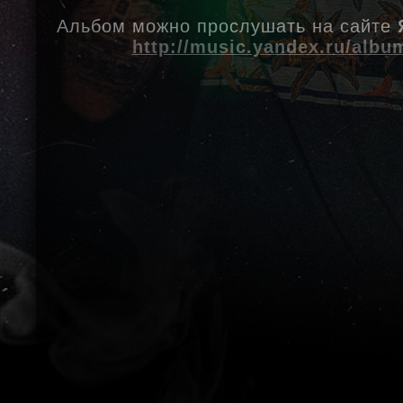
Альбом можно прослушать на сайте
http://music.yandex.ru/albu