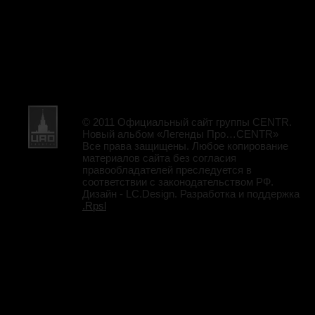
© 2011 Официальный сайт группы CENTR.
Новый альбом «Легенды Про…CENTR»
Все права защищены. Любое копирование
материалов сайта без согласия
правообладателей преследуется в
соответствии с законодательством РФ.
Дизайн - LC.Design. Разработка и поддержка
.Rpsl