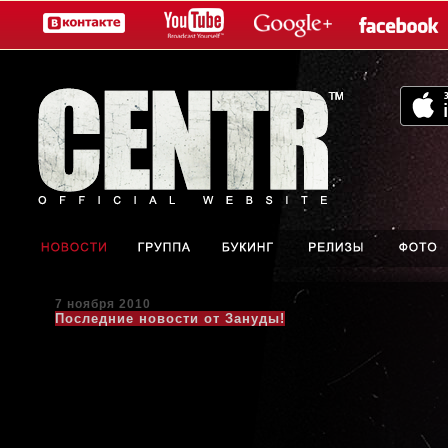
7 ноября 2010
Последние новости от Зануды!