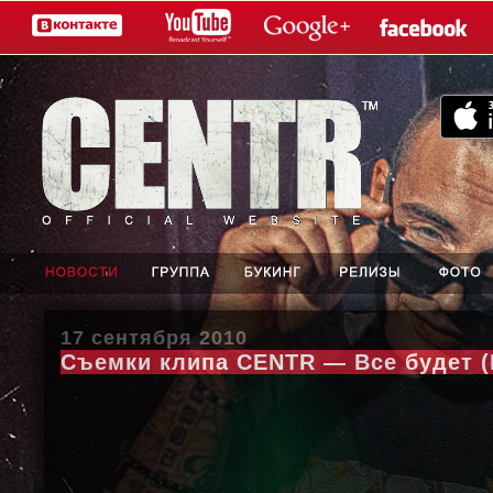
17 сентября 2010
Съемки клипа CENTR — Все будет (