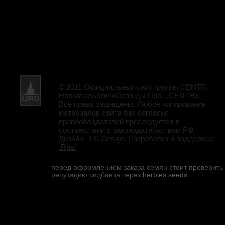
© 2011 Официальный сайт группы CENTR.
Новый альбом «Легенды Про…CENTR»
Все права защищены. Любое копирование
материалов сайта без согласия
правообладателей преследуется в
соответствии с законодательством РФ.
Дизайн - LC.Design. Разработка и поддержка
.Rpsl
перед оформлением заказа семян стоит проверить
репутацию сидбанка через
herbies seeds