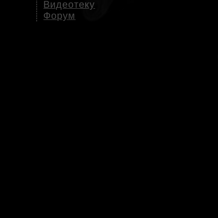
Видеотеку
Форум