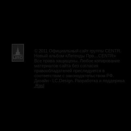
© 2011 Официальный сайт группы CENTR.
Новый альбом «Легенды Про…CENTR»
Все права защищены. Любое копирование
материалов сайта без согласия
правообладателей преследуется в
соответствии с законодательством РФ.
Дизайн - LC.Design. Разработка и поддержка
.Rpsl