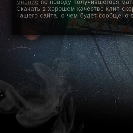
мнение
по поводу получившегося мат
Скачать в хорошем качестве клип ско
нашего сайта, о чем будет сообщено 