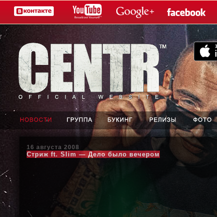
16 августа 2008
Стриж ft. Slim — Дело было вечером