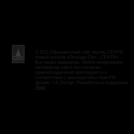
© 2011 Официальный сайт группы CENTR.
Новый альбом «Легенды Про…CENTR»
Все права защищены. Любое копирование
материалов сайта без согласия
правообладателей преследуется в
соответствии с законодательством РФ.
Дизайн - LC.Design. Разработка и поддержка
.Rpsl