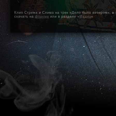
Клип Стрижа и Слима на трек «Дело было вечером», в
скачать на
форуме
или в разделе «
Медиа
«