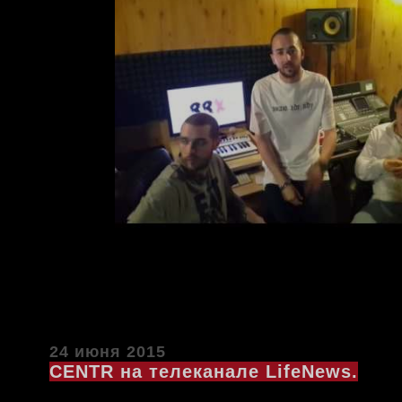
24 июня 2015
CENTR на телеканале LifeNews.