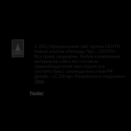
© 2011 Официальный сайт группы CENTR.
Новый альбом «Легенды Про…CENTR»
Все права защищены. Любое копирование
материалов сайта без согласия
правообладателей преследуется в
соответствии с законодательством РФ.
Дизайн - LC.Design. Разработка и поддержка
.Rpsl
Риобет