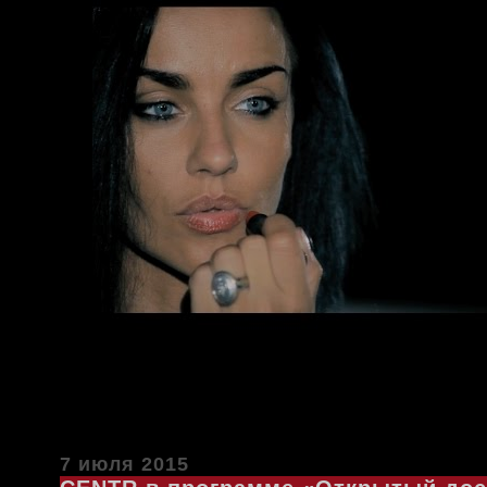
7 июля 2015